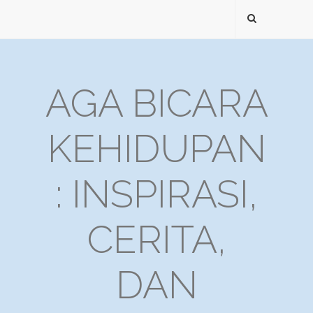
AGA BICARA
KEHIDUPAN
: INSPIRASI,
CERITA,
DAN