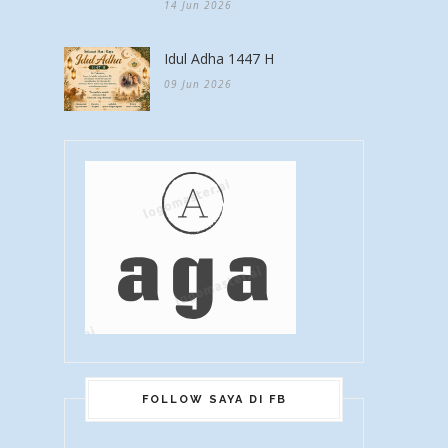
14 Jun 2026
Idul Adha 1447 H
09 Jun 2026
FOLLOW SAYA DI FB