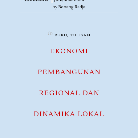
by
Benang Radja
in
,
BUKU
TULISAN
EKONOMI
PEMBANGUNAN
REGIONAL DAN
DINAMIKA LOKAL