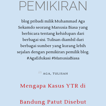
PEMIKIRAN
blog pribadi milik Muhammad Aga
Sekamdo seorang Manusia Biasa yang
berbicara tentang kehidupan dari
berbagai sisi. Tulisan diambil dari
berbagai sumber yang kurang lebih
sejalan dengan pemikiran pemilik blog.
#AgaEdukasi #ManusiaBiasa
in
,
AGA
TULISAN
Mengapa Kasus YTR di
Bandung Patut Disebut