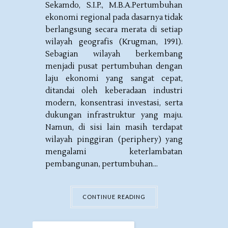
Sekamdo, S.I.P., M.B.A.Pertumbuhan
ekonomi regional pada dasarnya tidak
berlangsung secara merata di setiap
wilayah geografis (Krugman, 1991).
Sebagian wilayah berkembang
menjadi pusat pertumbuhan dengan
laju ekonomi yang sangat cepat,
ditandai oleh keberadaan industri
modern, konsentrasi investasi, serta
dukungan infrastruktur yang maju.
Namun, di sisi lain masih terdapat
wilayah pinggiran (periphery) yang
mengalami keterlambatan
pembangunan, pertumbuhan...
CONTINUE READING