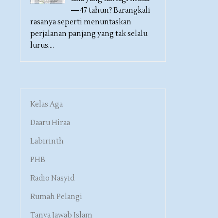
—47 tahun? Barangkali
rasanya seperti menuntaskan
perjalanan panjang yang tak selalu
lurus....
Kelas Aga
Daaru Hiraa
Labirinth
PHB
Radio Nasyid
Rumah Pelangi
Tanya Jawab Islam