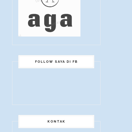
FOLLOW SAYA DI FB
KONTAK