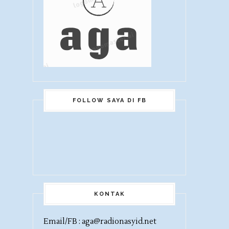
FOLLOW SAYA DI FB
KONTAK
Email/FB : aga@radionasyid.net