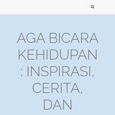
AGA BICARA
KEHIDUPAN
: INSPIRASI,
CERITA,
DAN