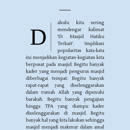
ahulu kita sering
D
mendengar kalimat
'Di Masjid Hatiku
Terkait'. Implikasi
popularitas kata-kata
ini menjadikan kegiatan-kegiatan kita
berpusat pada masjid. Begitu banyak
kader yang menjadi pengurus masjid
diberbagai tempat. Begitu banyak
rapat-rapat yang diselenggarakan
dalam rumah Allah yang dipenuhi
barakah. Begitu banyak pengajian
hingga TPA yang diampu kader
diselenggarakan di masjid. Begitu
banyak hal yang kita lakukan sehingga
masjid menjadi makmur dalam amal