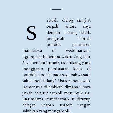
ebuah dialog singkat
S
terjadi antara saya
dengan seorang ustadz
pengasuh sebuah
pondok pesantren
mahasiswa di wedomartani,
ngemplak, beberapa waktu yang lalu.
Saya berkata: "ustadz, tadi tukang yang
menggarap pembuatan kelas di
pondok lapor kepada saya bahwa satu
sak semen hilang". Ustadz menjawab:
"semennya diletakkan dimana?", saya
jawab: "disitu" sambil menunjuk sisi
luar asrama. Pembicaraan ini ditutup
dengan ucapan ustadz: "jangan
salahkan yang mengambil...