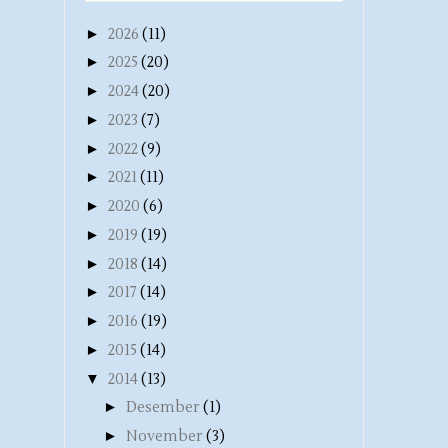
►
2026
(11)
►
2025
(20)
►
2024
(20)
►
2023
(7)
►
2022
(9)
►
2021
(11)
►
2020
(6)
►
2019
(19)
►
2018
(14)
►
2017
(14)
►
2016
(19)
►
2015
(14)
▼
2014
(13)
►
Desember
(1)
►
November
(3)