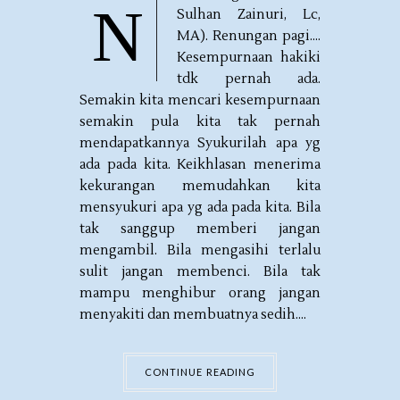
N
Sulhan Zainuri, Lc,
MA). Renungan pagi....
Kesempurnaan hakiki
tdk pernah ada.
Semakin kita mencari kesempurnaan
semakin pula kita tak pernah
mendapatkannya Syukurilah apa yg
ada pada kita. Keikhlasan menerima
kekurangan memudahkan kita
mensyukuri apa yg ada pada kita. Bila
tak sanggup memberi jangan
mengambil. Bila mengasihi terlalu
sulit jangan membenci. Bila tak
mampu menghibur orang jangan
menyakiti dan membuatnya sedih....
CONTINUE READING