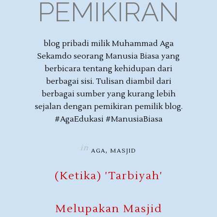
PEMIKIRAN
blog pribadi milik Muhammad Aga
Sekamdo seorang Manusia Biasa yang
berbicara tentang kehidupan dari
berbagai sisi. Tulisan diambil dari
berbagai sumber yang kurang lebih
sejalan dengan pemikiran pemilik blog.
#AgaEdukasi #ManusiaBiasa
in
,
AGA
MASJID
(Ketika) 'Tarbiyah'
Melupakan Masjid