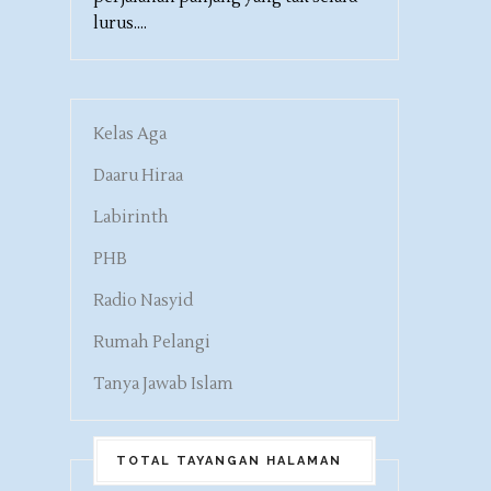
lurus....
Kelas Aga
Daaru Hiraa
Labirinth
PHB
Radio Nasyid
Rumah Pelangi
Tanya Jawab Islam
TOTAL TAYANGAN HALAMAN