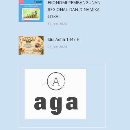
EKONOMI PEMBANGUNAN
REGIONAL DAN DINAMIKA
LOKAL
14 Jun 2026
Idul Adha 1447 H
09 Jun 2026