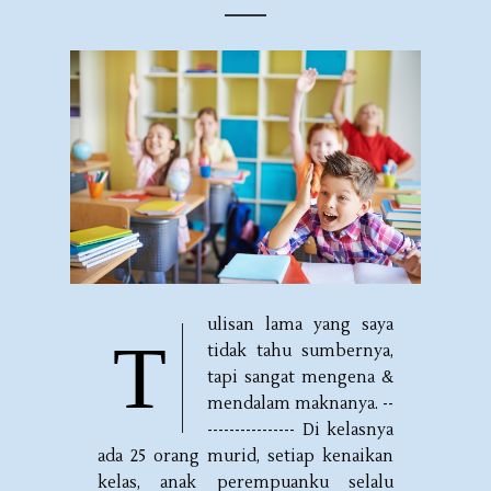
ulisan lama yang saya
T
tidak tahu sumbernya,
tapi sangat mengena &
mendalam maknanya. --
---------------- Di kelasnya
ada 25 orang murid, setiap kenaikan
kelas, anak perempuanku selalu