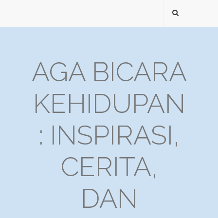
AGA BICARA
KEHIDUPAN
: INSPIRASI,
CERITA,
DAN