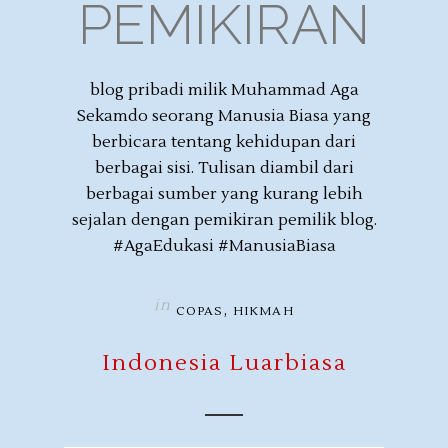
PEMIKIRAN
blog pribadi milik Muhammad Aga
Sekamdo seorang Manusia Biasa yang
berbicara tentang kehidupan dari
berbagai sisi. Tulisan diambil dari
berbagai sumber yang kurang lebih
sejalan dengan pemikiran pemilik blog.
#AgaEdukasi #ManusiaBiasa
in
,
COPAS
HIKMAH
Indonesia Luarbiasa