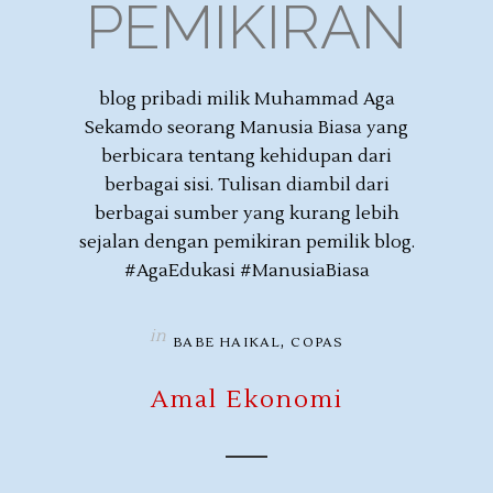
PEMIKIRAN
blog pribadi milik Muhammad Aga
Sekamdo seorang Manusia Biasa yang
berbicara tentang kehidupan dari
berbagai sisi. Tulisan diambil dari
berbagai sumber yang kurang lebih
sejalan dengan pemikiran pemilik blog.
#AgaEdukasi #ManusiaBiasa
in
,
BABE HAIKAL
COPAS
Amal Ekonomi