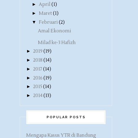
►
April
(1)
►
Maret
(1)
▼
Februari
(2)
Amal Ekonomi
Milad ke-3 Hafizh
►
2019
(19)
►
2018
(14)
►
2017
(14)
►
2016
(19)
►
2015
(14)
►
2014
(13)
POPULAR POSTS
Mengapa Kasus YTR di Bandung