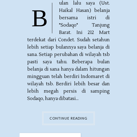
ulan lalu saya (Ust.
B
Haikal Hasan) belanja
bersama istri di
"Sodaqo" Tanjung
Barat. Ini 212 Mart
terdekat dari Condet. Sudah setahun
lebih setiap bulannya saya belanja di
sana. Setiap perubahan di wilayah tsb
pasti saya tahu. Beberapa bulan
belanja di sana hanya dalam hitungan
mingguan telah berdiri Indomaret di
wilayah tsb. Berdiri lebih besar dan
lebih megah persis di samping
Sodaqo, hanya dibatasi...
CONTINUE READING