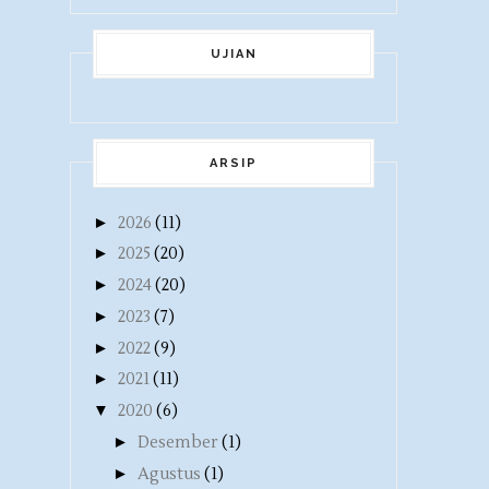
UJIAN
ARSIP
►
2026
(11)
►
2025
(20)
►
2024
(20)
►
2023
(7)
►
2022
(9)
►
2021
(11)
▼
2020
(6)
►
Desember
(1)
►
Agustus
(1)