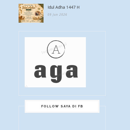
Idul Adha 1447 H
09 Jun 2026
FOLLOW SAYA DI FB