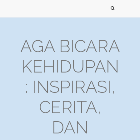
AGA BICARA
KEHIDUPAN
: INSPIRASI,
CERITA,
DAN