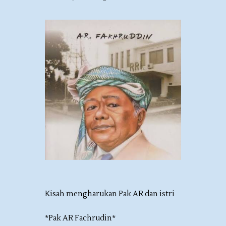
Kisah mengharukan Pak AR dan istri
*Pak AR Fachrudin*