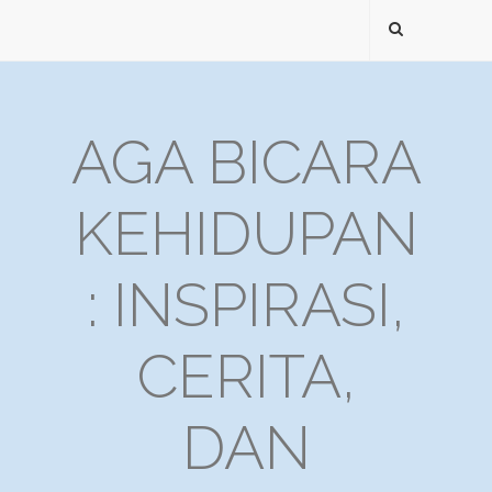
AGA BICARA
KEHIDUPAN
: INSPIRASI,
CERITA,
DAN