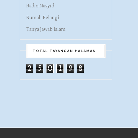
Radio Nasyid
Rumah Pelangi
Tanya Jawab Islam
TOTAL TAYANGAN HALAMAN
2
5
0
1
9
8