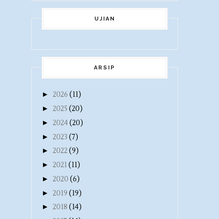
UJIAN
ARSIP
►
2026
(11)
►
2025
(20)
►
2024
(20)
►
2023
(7)
►
2022
(9)
►
2021
(11)
►
2020
(6)
►
2019
(19)
►
2018
(14)