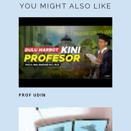
YOU MIGHT ALSO LIKE
PROF UDIN