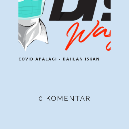
COVID APALAGI - DAHLAN ISKAN
0 KOMENTAR