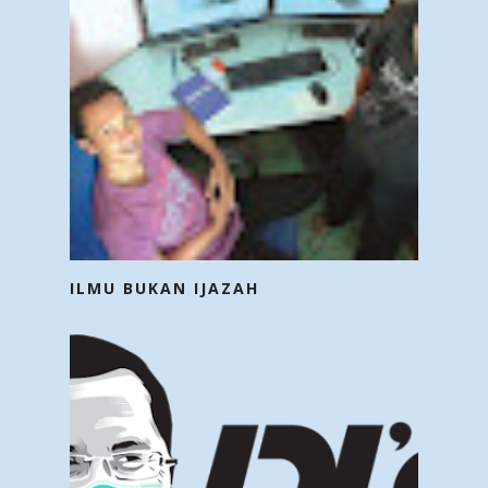
ILMU BUKAN IJAZAH