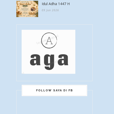
Idul Adha 1447 H
09 Jun 2026
FOLLOW SAYA DI FB