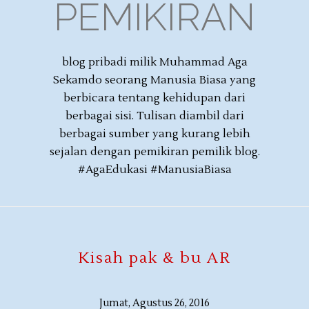
PEMIKIRAN
blog pribadi milik Muhammad Aga
Sekamdo seorang Manusia Biasa yang
berbicara tentang kehidupan dari
berbagai sisi. Tulisan diambil dari
berbagai sumber yang kurang lebih
sejalan dengan pemikiran pemilik blog.
#AgaEdukasi #ManusiaBiasa
Kisah pak & bu AR
Jumat, Agustus 26, 2016