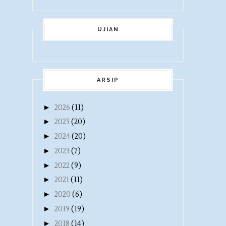
UJIAN
ARSIP
►
2026
(11)
►
2025
(20)
►
2024
(20)
►
2023
(7)
►
2022
(9)
►
2021
(11)
►
2020
(6)
►
2019
(19)
►
2018
(14)