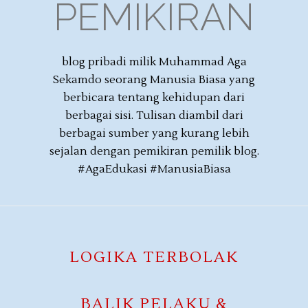
PEMIKIRAN
blog pribadi milik Muhammad Aga
Sekamdo seorang Manusia Biasa yang
berbicara tentang kehidupan dari
berbagai sisi. Tulisan diambil dari
berbagai sumber yang kurang lebih
sejalan dengan pemikiran pemilik blog.
#AgaEdukasi #ManusiaBiasa
LOGIKA TERBOLAK
BALIK PELAKU &