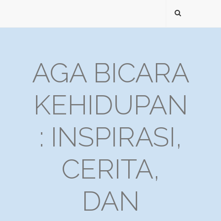
AGA BICARA
KEHIDUPAN
: INSPIRASI,
CERITA,
DAN