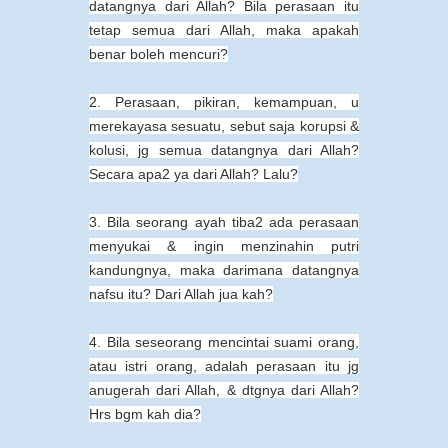
datangnya dari Allah? Bila perasaan itu
tetap semua dari Allah, maka apakah
benar boleh mencuri?
2. Perasaan, pikiran, kemampuan, u
merekayasa sesuatu, sebut saja korupsi &
kolusi, jg semua datangnya dari Allah?
Secara apa2 ya dari Allah? Lalu?
3. Bila seorang ayah tiba2 ada perasaan
menyukai & ingin menzinahin putri
kandungnya, maka darimana datangnya
nafsu itu? Dari Allah jua kah?
4. Bila seseorang mencintai suami orang,
atau istri orang, adalah perasaan itu jg
anugerah dari Allah, & dtgnya dari Allah?
Hrs bgm kah dia?