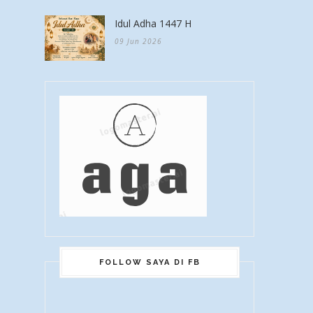
Idul Adha 1447 H
09 Jun 2026
FOLLOW SAYA DI FB