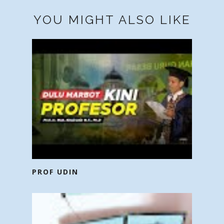
YOU MIGHT ALSO LIKE
PROF UDIN