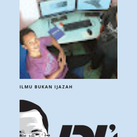
ILMU BUKAN IJAZAH