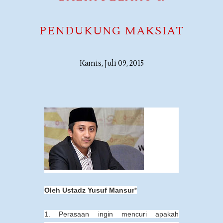
PENDUKUNG MAKSIAT
Kamis, Juli 09, 2015
Oleh Ustadz Yusuf Mansur
*
1. Perasaan ingin mencuri apakah