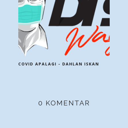
COVID APALAGI - DAHLAN ISKAN
0 KOMENTAR