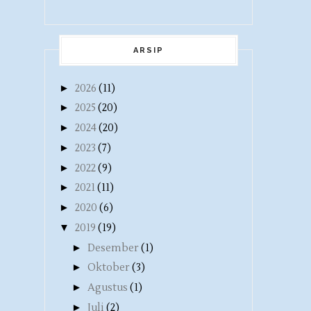
ARSIP
►
2026
(11)
►
2025
(20)
►
2024
(20)
►
2023
(7)
►
2022
(9)
►
2021
(11)
►
2020
(6)
▼
2019
(19)
►
Desember
(1)
►
Oktober
(3)
►
Agustus
(1)
►
Juli
(2)