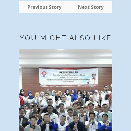
← Previous Story
Next Story →
YOU MIGHT ALSO LIKE