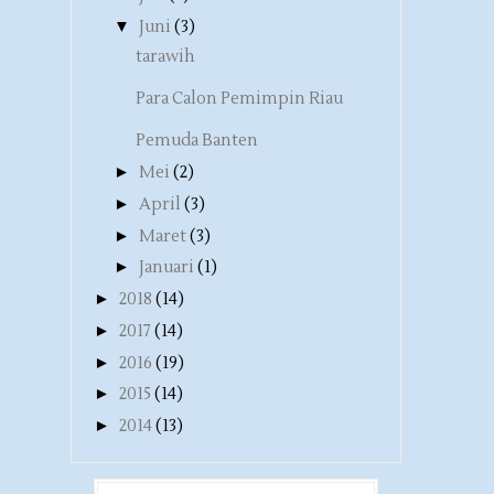
▼
Juni
(3)
tarawih
Para Calon Pemimpin Riau
Pemuda Banten
►
Mei
(2)
►
April
(3)
►
Maret
(3)
►
Januari
(1)
►
2018
(14)
►
2017
(14)
►
2016
(19)
►
2015
(14)
►
2014
(13)