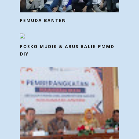
PEMUDA BANTEN
POSKO MUDIK & ARUS BALIK PMMD
DIY