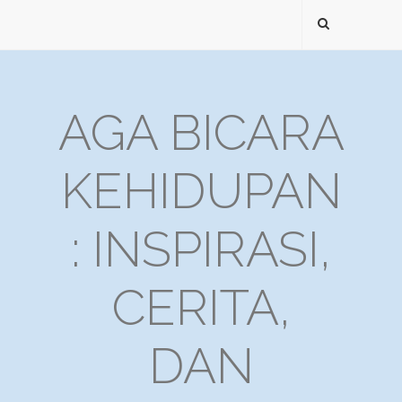
AGA BICARA
KEHIDUPAN
: INSPIRASI,
CERITA,
DAN