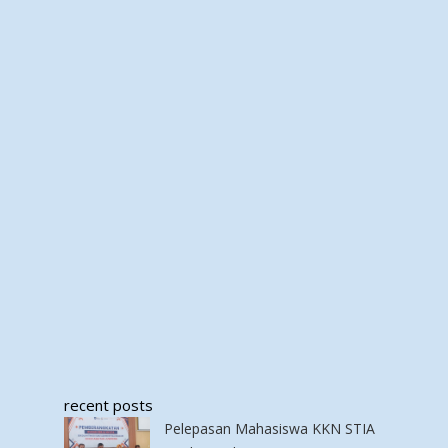
recent posts
Pelepasan Mahasiswa KKN STIA