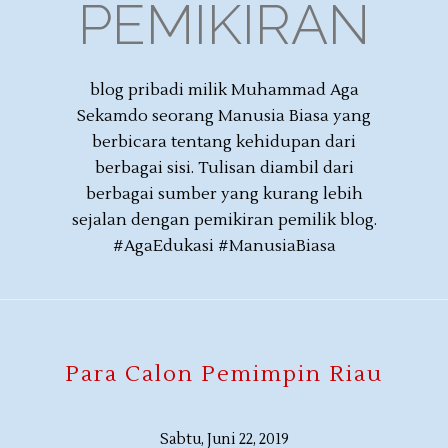
PEMIKIRAN
blog pribadi milik Muhammad Aga
Sekamdo seorang Manusia Biasa yang
berbicara tentang kehidupan dari
berbagai sisi. Tulisan diambil dari
berbagai sumber yang kurang lebih
sejalan dengan pemikiran pemilik blog.
#AgaEdukasi #ManusiaBiasa
Para Calon Pemimpin Riau
Sabtu, Juni 22, 2019