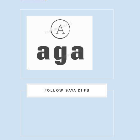
FOLLOW SAYA DI FB