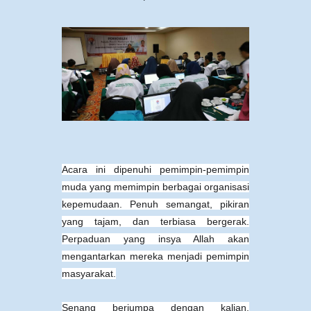
Acara ini dipenuhi pemimpin-pemimpin
muda yang memimpin berbagai organisasi
kepemudaan. Penuh semangat, pikiran
yang tajam, dan terbiasa bergerak.
Perpaduan yang insya Allah akan
mengantarkan mereka menjadi pemimpin
masyarakat.
Senang berjumpa dengan kalian,