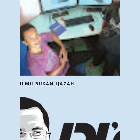
ILMU BUKAN IJAZAH