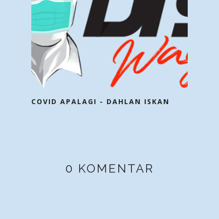
COVID APALAGI - DAHLAN ISKAN
0 KOMENTAR