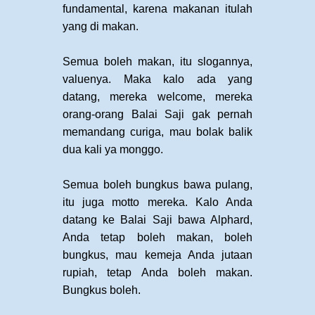
fundamental, karena makanan itulah
yang di makan.
Semua boleh makan, itu slogannya,
valuenya. Maka kalo ada yang
datang, mereka welcome, mereka
orang-orang Balai Saji gak pernah
memandang curiga, mau bolak balik
dua kali ya monggo.
Semua boleh bungkus bawa pulang,
itu juga motto mereka. Kalo Anda
datang ke Balai Saji bawa Alphard,
Anda tetap boleh makan, boleh
bungkus, mau kemeja Anda jutaan
rupiah, tetap Anda boleh makan.
Bungkus boleh.