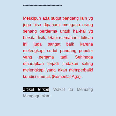
------------------------------
Meskipun ada sudut pandang lain yg
juga bisa dipahami mengapa orang
senang berderma untuk hal-hal yg
bersifat fisik, tetapi memahami tulisan
ini juga sangat baik karena
melengkapi sudut pandang populer
yang pertama tadi. Sehingga
diharapkan terjadi tindakan saling
melengkapi yang akan memperbaiki
kondisi ummat. (Komentar Aga).
artikel terkait
Wakaf itu Memang
Mengagumkan