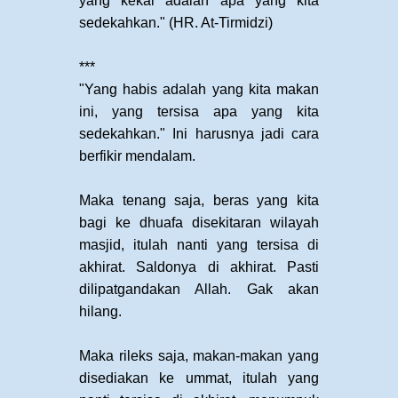
yang kekal adalah apa yang kita
sedekahkan." (HR. At-Tirmidzi)
***
"Yang habis adalah yang kita makan
ini, yang tersisa apa yang kita
sedekahkan." Ini harusnya jadi cara
berfikir mendalam.
Maka tenang saja, beras yang kita
bagi ke dhuafa disekitaran wilayah
masjid, itulah nanti yang tersisa di
akhirat. Saldonya di akhirat. Pasti
dilipatgandakan Allah. Gak akan
hilang.
Maka rileks saja, makan-makan yang
disediakan ke ummat, itulah yang