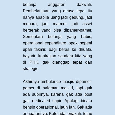
belanja anggaran dakwah.
Pembelanjaan yang dirasa tepat itu
hanya apabila uang jadi gedung, jadi
menara, jadi marmer, jadi asset
bergerak yang bisa dipamer-pamer.
Sementara belanja yang habis,
operational expenditure, opex, seperti
upah takmir, bagi beras ke dhuafa,
bayarin kontrakan saudara kita yang
di PHK, gak dianggap tepat dan
strategis.
Akhirnya ambulance masjid dipamer-
pamer di halaman masjid, tapi gak
ada supirnya, karena gak ada post
gaji dedicated supir. Apalagi bicara
bensin operasional, jauh lah. Gak ada
anggarannya. Kalo ada jenazah, tetap