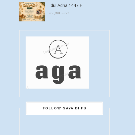
Idul Adha 1447 H
09 Jun 2026
FOLLOW SAYA DI FB