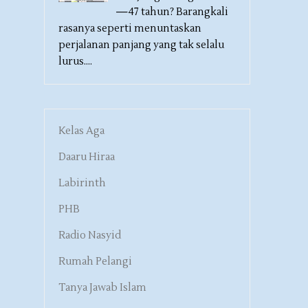
—47 tahun? Barangkali
rasanya seperti menuntaskan
perjalanan panjang yang tak selalu
lurus....
Kelas Aga
Daaru Hiraa
Labirinth
PHB
Radio Nasyid
Rumah Pelangi
Tanya Jawab Islam