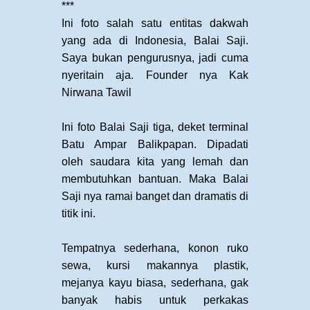
***
Ini foto salah satu entitas dakwah
yang ada di Indonesia, Balai Saji.
Saya bukan pengurusnya, jadi cuma
nyeritain aja. Founder nya Kak
Nirwana Tawil
Ini foto Balai Saji tiga, deket terminal
Batu Ampar Balikpapan. Dipadati
oleh saudara kita yang lemah dan
membutuhkan bantuan. Maka Balai
Saji nya ramai banget dan dramatis di
titik ini.
Tempatnya sederhana, konon ruko
sewa, kursi makannya plastik,
mejanya kayu biasa, sederhana, gak
banyak habis untuk perkakas