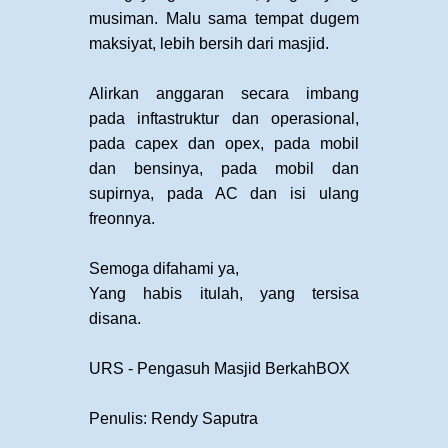
musiman. Malu sama tempat dugem
maksiyat, lebih bersih dari masjid.
Alirkan anggaran secara imbang
pada inftastruktur dan operasional,
pada capex dan opex, pada mobil
dan bensinya, pada mobil dan
supirnya, pada AC dan isi ulang
freonnya.
Semoga difahami ya,
Yang habis itulah, yang tersisa
disana.
URS - Pengasuh Masjid BerkahBOX
Penulis: Rendy Saputra