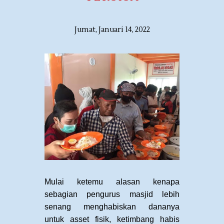
Jumat, Januari 14, 2022
Mulai ketemu alasan kenapa
sebagian pengurus masjid lebih
senang menghabiskan dananya
untuk asset fisik, ketimbang habis