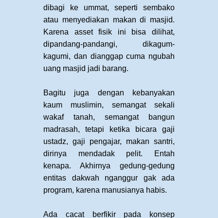
dibagi ke ummat, seperti sembako
atau menyediakan makan di masjid.
Karena asset fisik ini bisa dilihat,
dipandang-pandangi, dikagum-
kagumi, dan dianggap cuma ngubah
uang masjid jadi barang.
Bagitu juga dengan kebanyakan
kaum muslimin, semangat sekali
wakaf tanah, semangat bangun
madrasah, tetapi ketika bicara gaji
ustadz, gaji pengajar, makan santri,
dirinya mendadak pelit. Entah
kenapa. Akhirnya gedung-gedung
entitas dakwah nganggur gak ada
program, karena manusianya habis.
Ada cacat berfikir pada konsep