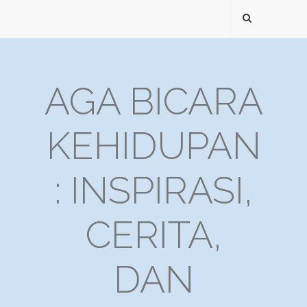
AGA BICARA
KEHIDUPAN
: INSPIRASI,
CERITA,
DAN