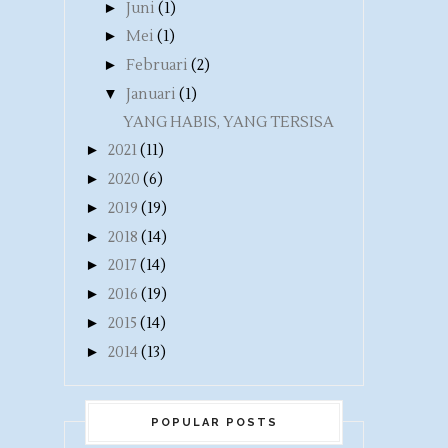
►
Juni
(1)
►
Mei
(1)
►
Februari
(2)
▼
Januari
(1)
YANG HABIS, YANG TERSISA
►
2021
(11)
►
2020
(6)
►
2019
(19)
►
2018
(14)
►
2017
(14)
►
2016
(19)
►
2015
(14)
►
2014
(13)
POPULAR POSTS