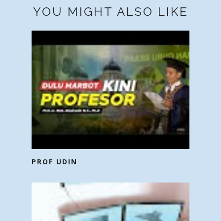
YOU MIGHT ALSO LIKE
PROF UDIN