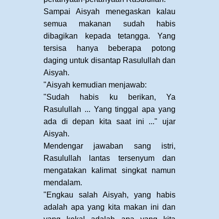
Sampai Aisyah menegaskan kalau
semua makanan sudah habis
dibagikan kepada tetangga. Yang
tersisa hanya beberapa potong
daging untuk disantap Rasulullah dan
Aisyah.
"Aisyah kemudian menjawab:
"Sudah habis ku berikan, Ya
Rasulullah ... Yang tinggal apa yang
ada di depan kita saat ini ..." ujar
Aisyah.
Mendengar jawaban sang istri,
Rasulullah lantas tersenyum dan
mengatakan kalimat singkat namun
mendalam.
"Engkau salah Aisyah, yang habis
adalah apa yang kita makan ini dan