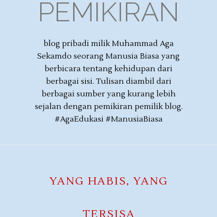
PEMIKIRAN
blog pribadi milik Muhammad Aga
Sekamdo seorang Manusia Biasa yang
berbicara tentang kehidupan dari
berbagai sisi. Tulisan diambil dari
berbagai sumber yang kurang lebih
sejalan dengan pemikiran pemilik blog.
#AgaEdukasi #ManusiaBiasa
YANG HABIS, YANG
TERSISA