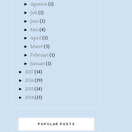
►
Agustus
(1)
►
Juli
(1)
►
Juni
(1)
►
Mei
(4)
►
April
(1)
►
Maret
(3)
►
Februari
(1)
►
Januari
(1)
►
2017
(14)
►
2016
(19)
►
2015
(14)
►
2014
(13)
POPULAR POSTS