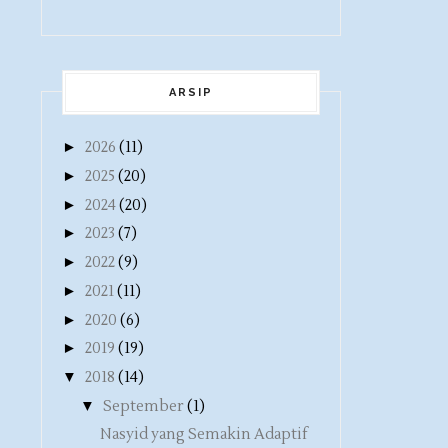
ARSIP
►
2026
(11)
►
2025
(20)
►
2024
(20)
►
2023
(7)
►
2022
(9)
►
2021
(11)
►
2020
(6)
►
2019
(19)
▼
2018
(14)
▼
September
(1)
Nasyid yang Semakin Adaptif