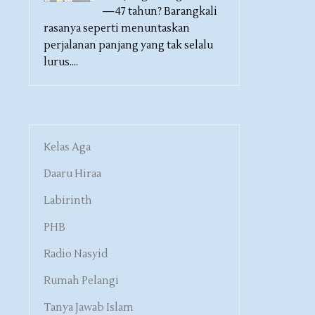
—47 tahun? Barangkali
rasanya seperti menuntaskan
perjalanan panjang yang tak selalu
lurus....
Kelas Aga
Daaru Hiraa
Labirinth
PHB
Radio Nasyid
Rumah Pelangi
Tanya Jawab Islam