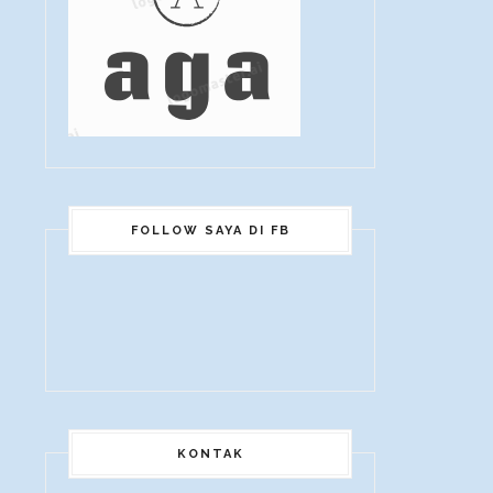
FOLLOW SAYA DI FB
KONTAK