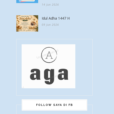
14 Jun 2026
Idul Adha 1447 H
09 Jun 2026
FOLLOW SAYA DI FB