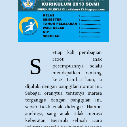
etiap kali pembagian
S
rapot, anak
perempuannya selalu
mendapatkan ranking
ke-23. Lambat laun, ia
dijuluki dengan panggilan nomor ini.
Sebagai orangtua tentunya marasa
terganggu dengan panggilan ini,
sebab tidak enak didengar. Namun
anehnya, sang anak tidak merasa
keberatan. Bermula sebuah acara