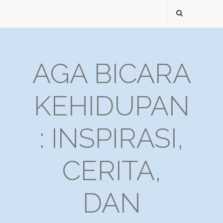
AGA BICARA
KEHIDUPAN
: INSPIRASI,
CERITA,
DAN