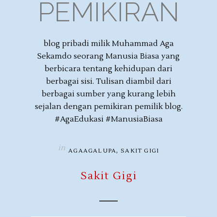
PEMIKIRAN
blog pribadi milik Muhammad Aga
Sekamdo seorang Manusia Biasa yang
berbicara tentang kehidupan dari
berbagai sisi. Tulisan diambil dari
berbagai sumber yang kurang lebih
sejalan dengan pemikiran pemilik blog.
#AgaEdukasi #ManusiaBiasa
in
,
AGAAGALUPA
SAKIT GIGI
Sakit Gigi