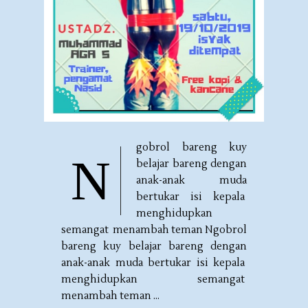
gobrol bareng kuy
N
belajar bareng dengan
anak-anak muda
bertukar isi kepala
menghidupkan
semangat menambah teman Ngobrol
bareng kuy belajar bareng dengan
anak-anak muda bertukar isi kepala
menghidupkan semangat
menambah teman ...