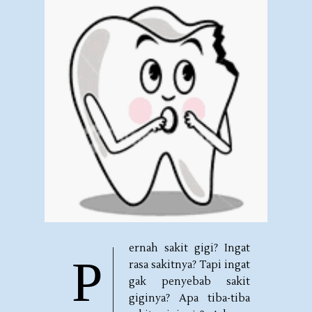
ernah sakit gigi? Ingat
P
rasa sakitnya? Tapi ingat
gak penyebab sakit
giginya? Apa tiba-tiba