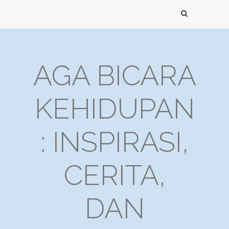
AGA BICARA
KEHIDUPAN
: INSPIRASI,
CERITA,
DAN