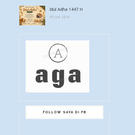
Idul Adha 1447 H
09 Jun 2026
FOLLOW SAYA DI FB