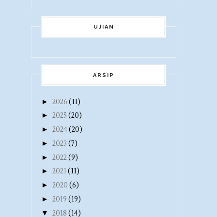
UJIAN
ARSIP
►
2026
(11)
►
2025
(20)
►
2024
(20)
►
2023
(7)
►
2022
(9)
►
2021
(11)
►
2020
(6)
►
2019
(19)
▼
2018
(14)