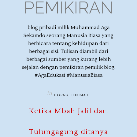
PEMIKIRAN
blog pribadi milik Muhammad Aga
Sekamdo seorang Manusia Biasa yang
berbicara tentang kehidupan dari
berbagai sisi. Tulisan diambil dari
berbagai sumber yang kurang lebih
sejalan dengan pemikiran pemilik blog.
#AgaEdukasi #ManusiaBiasa
in
,
COPAS
HIKMAH
Ketika Mbah Jalil dari
Tulungagung ditanya