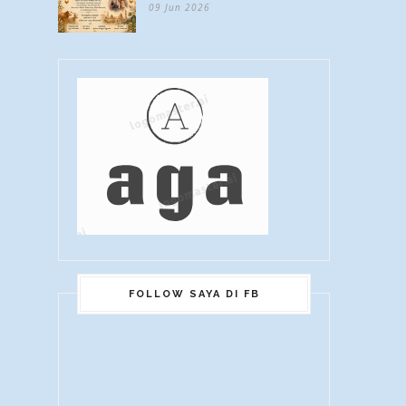
09 Jun 2026
FOLLOW SAYA DI FB