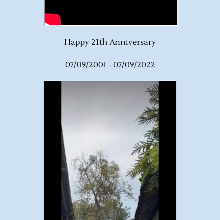
Happy 21th Anniversary
07/09/2001 - 07/09/2022