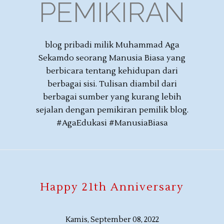
PEMIKIRAN
blog pribadi milik Muhammad Aga
Sekamdo seorang Manusia Biasa yang
berbicara tentang kehidupan dari
berbagai sisi. Tulisan diambil dari
berbagai sumber yang kurang lebih
sejalan dengan pemikiran pemilik blog.
#AgaEdukasi #ManusiaBiasa
Happy 21th Anniversary
Kamis, September 08, 2022