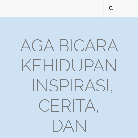
AGA BICARA
KEHIDUPAN
: INSPIRASI,
CERITA,
DAN