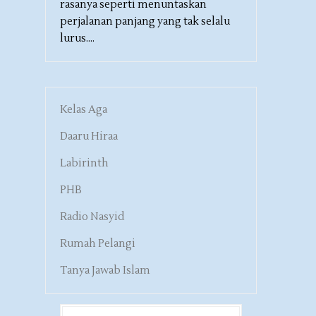
rasanya seperti menuntaskan
perjalanan panjang yang tak selalu
lurus....
Kelas Aga
Daaru Hiraa
Labirinth
PHB
Radio Nasyid
Rumah Pelangi
Tanya Jawab Islam