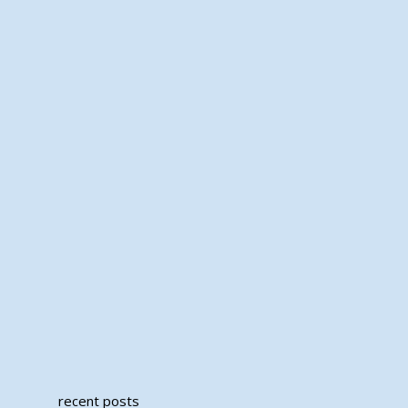
recent posts