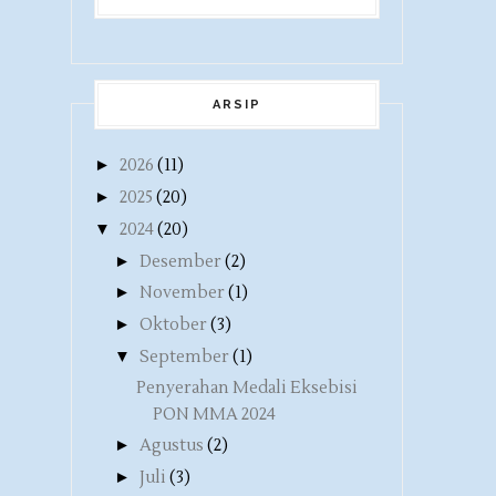
ARSIP
►
2026
(11)
►
2025
(20)
▼
2024
(20)
►
Desember
(2)
►
November
(1)
►
Oktober
(3)
▼
September
(1)
Penyerahan Medali Eksebisi
PON MMA 2024
►
Agustus
(2)
►
Juli
(3)