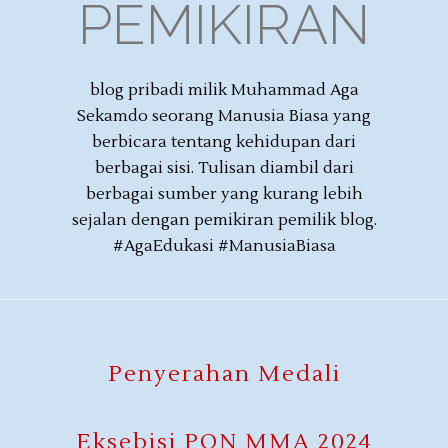
PEMIKIRAN
blog pribadi milik Muhammad Aga
Sekamdo seorang Manusia Biasa yang
berbicara tentang kehidupan dari
berbagai sisi. Tulisan diambil dari
berbagai sumber yang kurang lebih
sejalan dengan pemikiran pemilik blog.
#AgaEdukasi #ManusiaBiasa
Penyerahan Medali
Eksebisi PON MMA 2024