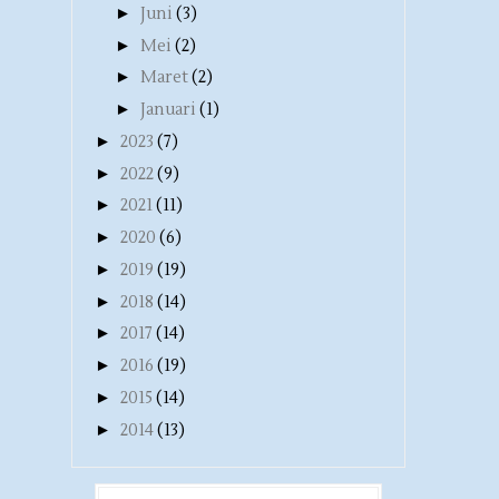
►
Juni
(3)
►
Mei
(2)
►
Maret
(2)
►
Januari
(1)
►
2023
(7)
►
2022
(9)
►
2021
(11)
►
2020
(6)
►
2019
(19)
►
2018
(14)
►
2017
(14)
►
2016
(19)
►
2015
(14)
►
2014
(13)