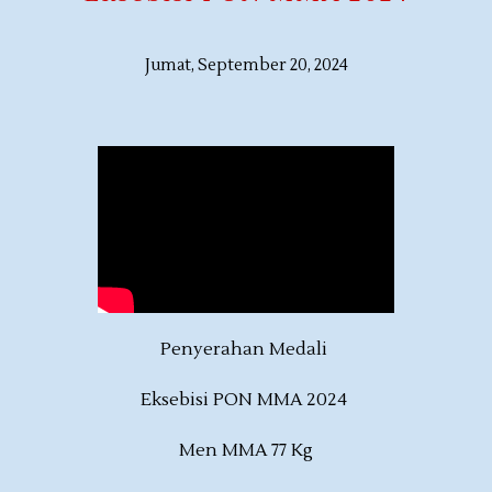
Jumat, September 20, 2024
Penyerahan Medali
Eksebisi PON MMA 2024
Men MMA 77 Kg