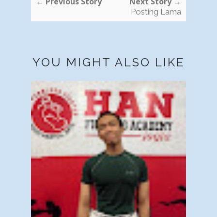
← Previous Story
Next Story →
Posting Lama
YOU MIGHT ALSO LIKE