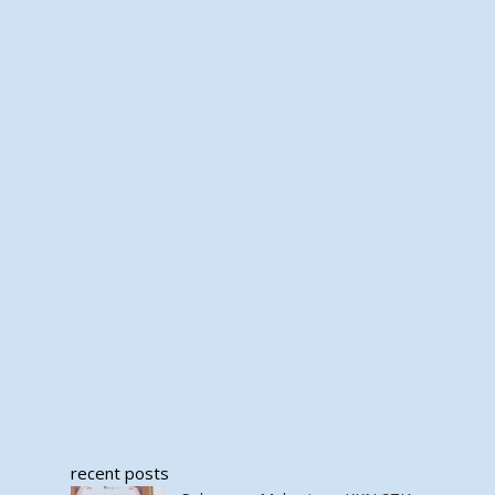
recent posts