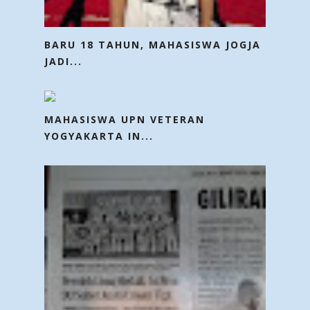
BARU 18 TAHUN, MAHASISWA JOGJA
JADI...
MAHASISWA UPN VETERAN
YOGYAKARTA IN...