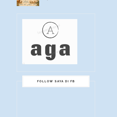
FOLLOW SAYA DI FB