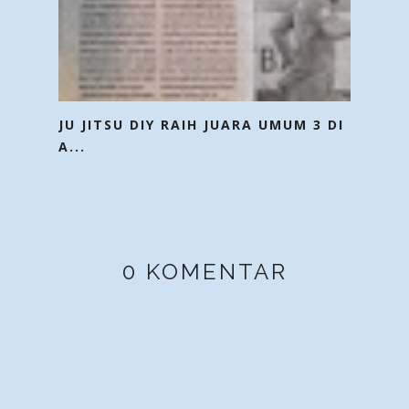
JU JITSU DIY RAIH JUARA UMUM 3 DI
A...
0 KOMENTAR