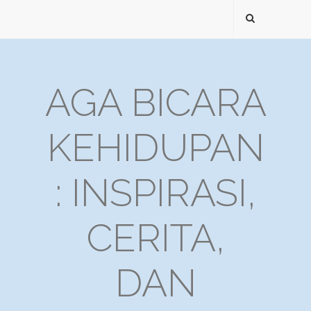
AGA BICARA
KEHIDUPAN
: INSPIRASI,
CERITA,
DAN